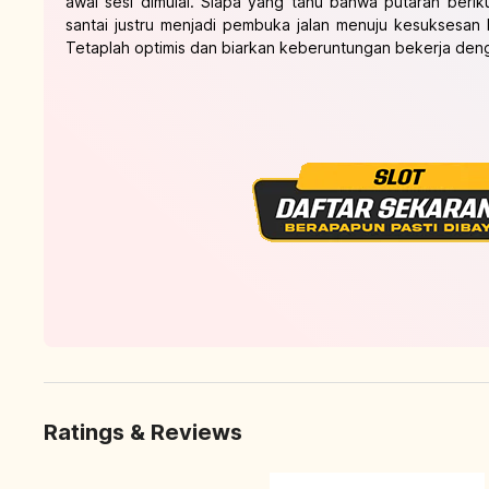
awal sesi dimulai. Siapa yang tahu bahwa putaran beri
santai justru menjadi pembuka jalan menuju kesuksesan 
Tetaplah optimis dan biarkan keberuntungan bekerja den
Ratings & Reviews