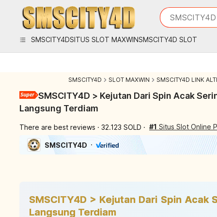
iphones 16
What are you
SMSCITY4D
torras phone
samsung not
SMSCITY4D
SITUS SLOT MAXWIN
SMSCITY4D SLOT
iphones 15 p
SMSCITY4D
SLOT MAXWIN
SMSCITY4D LINK ALT
SMSCITY4D > Kejutan Dari Spin Acak Seri
Langsung Terdiam
#1
Situs Slot Online 
There are best reviews
32.123 SOLD
SMSCITY4D

Previous slide
Next slide
SMSCITY4D > Kejutan Dari Spin Acak 
Langsung Terdiam