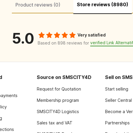
Store reviews (8980)
Product reviews (0)
5.0
Very satisfied
verified Link Alternati
Based on 898 reviews for
d
Source on SMSCITY4D
Sell on SM
Request for Quotation
Start selling
payments
Membership program
Seller Central
licy
SMSCITY4D Logistics
Become a Veri
g
Sales tax and VAT
Partnerships
tections