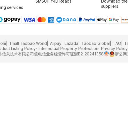
SMSCITY4D Reads
Download the
suppliers
ing services
com
Tmall Taobao World
Alipay
Lazada
Taobao Global
TAO
T
oduct Listing Policy
Intellectual Property Protection
Privacy Policy
巴巴外信息技术有限公司
值电信业务经营许可证浙B2-20241358
浙公网安