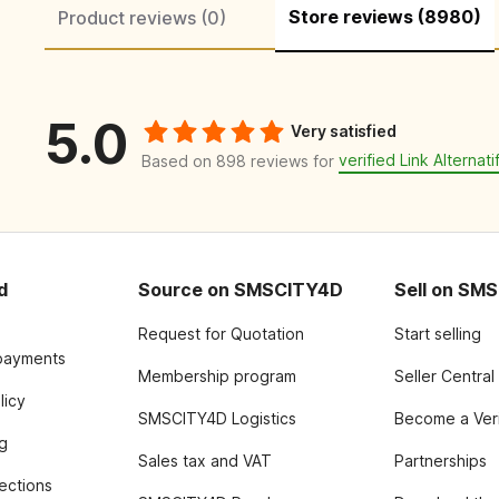
Store reviews (8980)
Product reviews (0)
5.0
Very satisfied
verified Link Alternati
Based on 898 reviews for
d
Source on SMSCITY4D
Sell on SM
Request for Quotation
Start selling
payments
Membership program
Seller Central
licy
SMSCITY4D Logistics
Become a Veri
g
Sales tax and VAT
Partnerships
tections