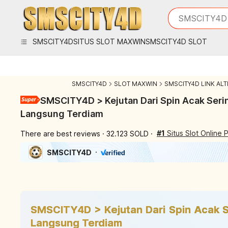
iphones 16
What are you
SMSCITY4D
torras phone
samsung not
SMSCITY4D
SITUS SLOT MAXWIN
SMSCITY4D SLOT
iphones 15 p
SMSCITY4D
SLOT MAXWIN
SMSCITY4D LINK ALT
SMSCITY4D > Kejutan Dari Spin Acak Seri
Langsung Terdiam
#1
Situs Slot Online 
There are best reviews
32.123 SOLD
SMSCITY4D

Previous slide
Next slide
SMSCITY4D > Kejutan Dari Spin Acak 
Langsung Terdiam