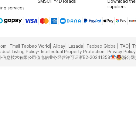
SMSCITY4D Reads
Download the
suppliers
ing services
com
Tmall Taobao World
Alipay
Lazada
Taobao Global
TAO
T
oduct Listing Policy
Intellectual Property Protection
Privacy Policy
巴巴外信息技术有限公司
值电信业务经营许可证浙B2-20241358
浙公网安